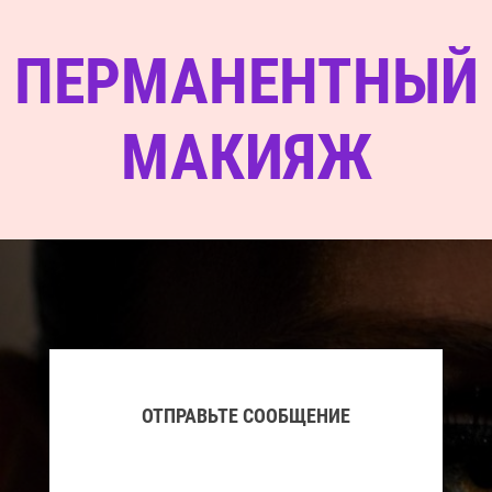
ПЕРМАНЕНТНЫЙ
МАКИЯЖ
ОТПРАВЬТЕ СООБЩЕНИЕ