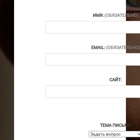
ИМЯ:
(ОБЯЗАТЕЛЬНО)
EMAIL:
(ОБЯЗАТЕЛЬНО)
САЙТ:
ТЕМА ПИСЬМА