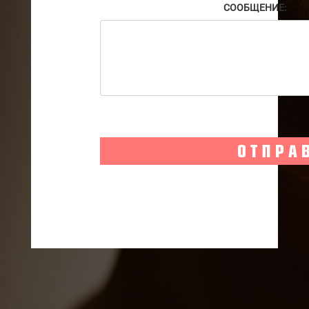
СООБЩЕНИЕ: