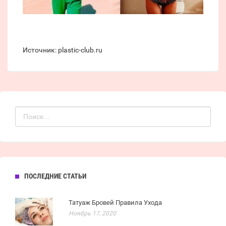
Источник: plastic-club.ru
ПОСЛЕДНИЕ СТАТЬИ
Татуаж Бровей Правила Ухода
Ноябрь 17, 2020