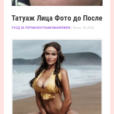
Татуаж Лица Фото до После
УХОД ЗА ПЕРМАНЕНТНЫМ МАКИЯЖЕМ
/ Июль 18, 2020