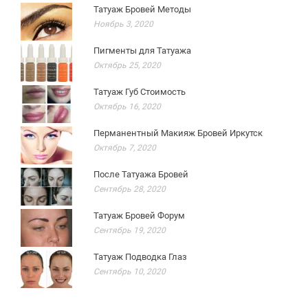
Татуаж Бровей Методы
Ноябрь 3, 2020
Пигменты для Татуажа
Октябрь 25, 2020
Татуаж Губ Стоимость
Октябрь 16, 2020
Перманентный Макияж Бровей Иркутск
Октябрь 7, 2020
После Татуажа Бровей
Сентябрь 28, 2020
Татуаж Бровей Форум
Сентябрь 19, 2020
Татуаж Подводка Глаз
Сентябрь 10, 2020