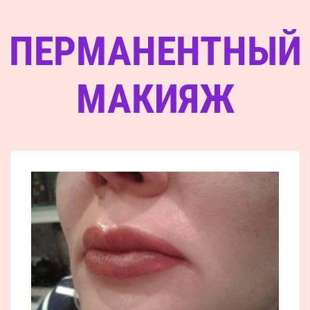
ПЕРМАНЕНТНЫЙ
МАКИЯЖ