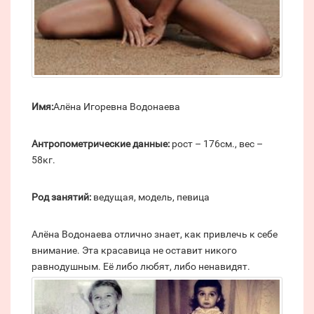
Имя:
Алёна Игоревна Водонаева
Антропометрические данные:
рост – 176см., вес –
58кг.
Род занятий:
ведущая, модель, певица
Алёна Водонаева отлично знает, как привлечь к себе
внимание. Эта красавица не оставит никого
равнодушным. Её либо любят, либо ненавидят.