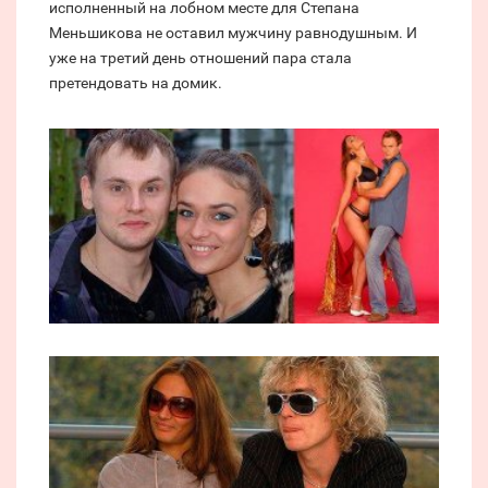
исполненный на лобном месте для Степана
Меньшикова не оставил мужчину равнодушным. И
уже на третий день отношений пара стала
претендовать на домик.