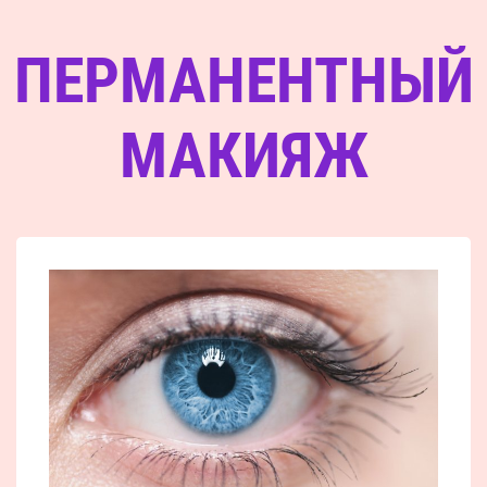
ПЕРМАНЕНТНЫЙ
МАКИЯЖ