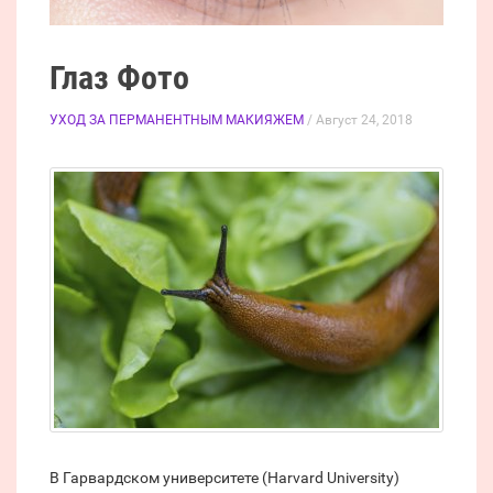
Глаз Фото
УХОД ЗА ПЕРМАНЕНТНЫМ МАКИЯЖЕМ
/ Август 24, 2018
В Гарвардском университете (Harvard University)