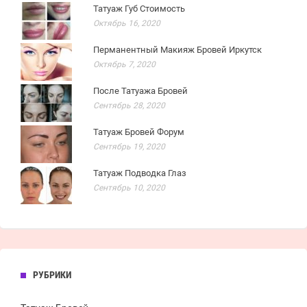
Татуаж Губ Стоимость
Октябрь 16, 2020
Перманентный Макияж Бровей Иркутск
Октябрь 7, 2020
После Татуажа Бровей
Сентябрь 28, 2020
Татуаж Бровей Форум
Сентябрь 19, 2020
Татуаж Подводка Глаз
Сентябрь 10, 2020
РУБРИКИ