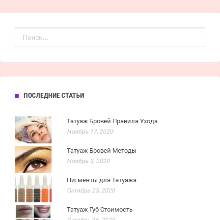
ПОСЛЕДНИЕ СТАТЬИ
Татуаж Бровей Правила Ухода
Ноябрь 17, 2020
Татуаж Бровей Методы
Ноябрь 3, 2020
Пигменты для Татуажа
Октябрь 25, 2020
Татуаж Губ Стоимость