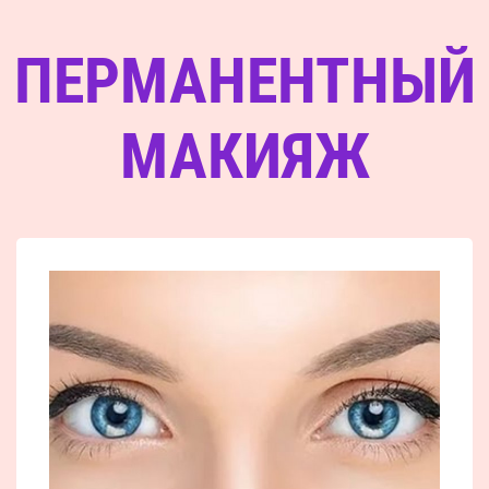
ПЕРМАНЕНТНЫЙ
МАКИЯЖ