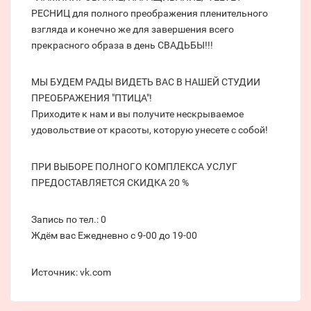
РЕСНИЦ для полного преображения пленительного
взгляда и конечно же для завершения всего
прекрасного образа в день СВАДЬБЫ!!!
МЫ БУДЕМ РАДЫ ВИДЕТЬ ВАС В НАШЕЙ СТУДИИ
ПРЕОБРАЖЕНИЯ "ПТИЦА"!
Приходите к нам и вы получите нескрываемое
удовольствие от красоты, которую унесете с собой!
ПРИ ВЫБОРЕ ПОЛНОГО КОМПЛЕКСА УСЛУГ
ПРЕДОСТАВЛЯЕТСЯ СКИДКА 20 %
Запись по тел.: 0
Ждём вас Ежедневно с 9-00 до 19-00
Источник: vk.com