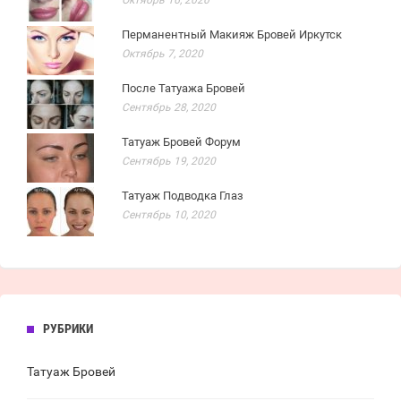
Октябрь 16, 2020
Перманентный Макияж Бровей Иркутск
Октябрь 7, 2020
После Татуажа Бровей
Сентябрь 28, 2020
Татуаж Бровей Форум
Сентябрь 19, 2020
Татуаж Подводка Глаз
Сентябрь 10, 2020
РУБРИКИ
Татуаж Бровей