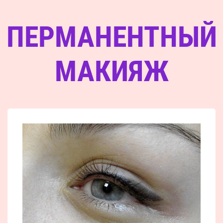
ПЕРМАНЕНТНЫЙ
МАКИЯЖ