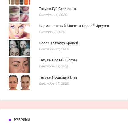
Татуаж Губ Стоимость
Октябрь 16, 2020
Перманентный Макияж Бровей Иркутск
Октябрь 7, 2020
После Татуажа Бровей
Сентябрь 28, 2020
Татуаж Бровей Форум
Сентябрь 19, 2020
Татуаж Подводка Глаз
Сентябрь 10, 2020
РУБРИКИ