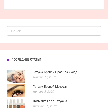
ПОСЛЕДНИЕ СТАТЬИ
Татуаж Бровей Правила Ухода
Ноябрь 17, 2020
Татуаж Бровей Методы
Ноябрь 3, 2020
Пигменты для Татуажа
Октябрь 25, 2020