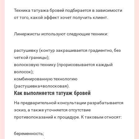
Техника татуажа бровей подбирается в зависимости
от того, какой эффект хочет получить клиент.
Линержисты используют следующие техники:
растушевку (контур закрашивается градиентно, без
четкой границы);
волосковую технику (прорисовывается каждый
волосок);
комбинированную технологию
(растушевка+волосковая).
Как выполняется татуаж бровей
На предварительной консультации разрабатывается
эскиз, а также уточняется отсутствие
противопоказаний к процедуре. К таковым относят:
беременность;