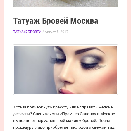
Татуаж Бровей Москва
ТАТУАЖ БРОВЕЙ
/ Август 5, 2017
Хотите подчеркнуть красоту или исправить мелкие
дефекты? Специалисты «Премьер Салона» в Москве
выполняют перманентный макияж бровей. После
процедуры лицо приобретает молодой и свежий вид,