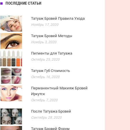
ПОСЛЕДНИЕ СТАТЬИ
Татуаж Бровей Правила Ухода
Ноябрь 17, 2020
Татуаж Бровей Методы
Ноябрь 3, 2020
Пигменты для Татуажа
Октябрь 25, 2020
Татуаж Губ Стоимость
Октябрь 16, 2020
Перманентный Макияж Бровей
Иркутск
Октябрь 7, 2020
После Татуажа Бровей
Сентябрь 28, 2020
Татуаж Бровей Форум