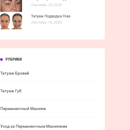
Сентябрь 19, 2020
Татуаж Подводка Глаз
Сентябрь 10, 2020
РУБРИКИ
Татуаж Бровей
Татуаж Губ
Перманентный Макияж
Уход за Перманентным Макияжем