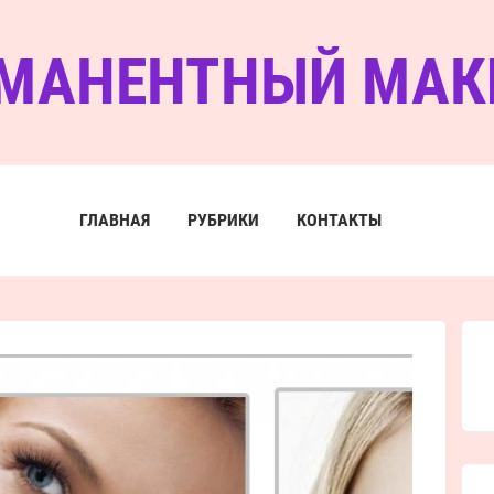
МАНЕНТНЫЙ МА
ГЛАВНАЯ
РУБРИКИ
КОНТАКТЫ