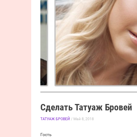
Сделать Татуаж Бровей
ТАТУАЖ БРОВЕЙ
/ Май 8, 2018
Гость