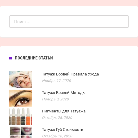
ПОСЛЕДНИЕ СТАТЬИ
Татуаж Бровей Правила Ухода
Ноябрь 17, 2020
Татуаж Бровей Методы
Ноябрь 3, 2020
Пигменты для Татуажа
Октябрь 25, 2020
Татуаж Губ Стоимость
Октябрь 16, 2020