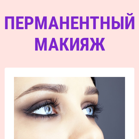
ПЕРМАНЕНТНЫЙ
МАКИЯЖ