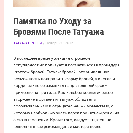
Памятка по Уходу за
Бровями После Татуажа
ТАТУАЖ БРОВЕЙ
/ Ноябрь 30, 2016
В последнее время у женщин огромной
популярностью пользуется косметическая процедура
- татуаж бровей. Татуаж бровей - это уникальная
возможность подправить форму бровей, а иногда и
кардинально ее изменить на длительный срок -
примерно на три года. Как и любое косметическое
вторжение в организм, татуаж обладает и
положительными и отрицательными моментами, о
которых необходимо знать перед принятием решения
о его выполнении. Кроме того, следует тщательно
выполнять все рекомендации мастера после