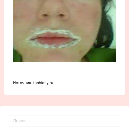
Источник: fashiony.ru