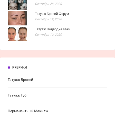
Сентябрь 28, 2020
Татуаж Бровей Форум
Сентябрь 19, 2020
Татуаж Подводка Глаз
Сентябрь 10, 2020
РУБРИКИ
Татуаж Бровей
Татуаж Губ
Перманентный Макияж