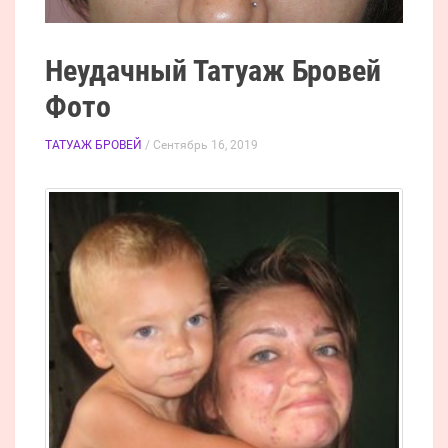
Неудачный Татуаж Бровей
Фото
ТАТУАЖ БРОВЕЙ
/ Сентябрь 16, 2019