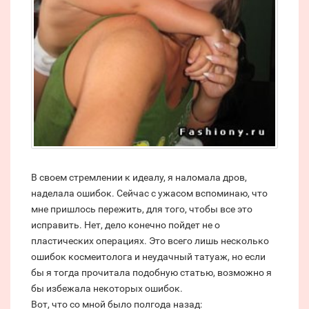
В своем стремлении к идеалу, я наломала дров,
наделала ошибок. Сейчас с ужасом вспоминаю, что
мне пришлось пережить, для того, чтобы все это
исправить. Нет, дело конечно пойдет не о
пластических операциях. Это всего лишь несколько
ошибок космеитолога и неудачный татуаж, но если
бы я тогда прочитала подобную статью, возможно я
бы избежала некоторых ошибок.
Вот, что со мной было полгода назад: