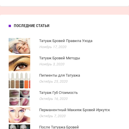
ПОСЛЕДНИЕ СТАТЬИ
Татуаж Бровей Правила Ухода
Ноябрь 17, 2020
Татуаж Бровей Методы
Ноябрь 3, 2020
Пигменты для Татуажа
Октябрь 25, 2020
Татуаж Губ Стоимость
Октябрь 16, 2020
Перманентный Макияж Бровей Иркутск
Октябрь 7, 2020
После Татуажа Бровей