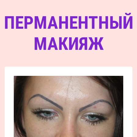
ПЕРМАНЕНТНЫЙ
МАКИЯЖ