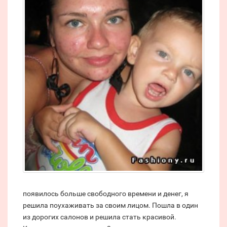
появилось больше свободного времени и денег, я
решила поухаживать за своим лицом. Пошла в один
из дорогих салонов и решила стать красивой.