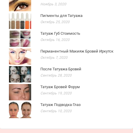
Ноябрь 3, 2020
Пигменты для Татуажа
Октябрь 25, 2020
Татуаж Губ Стоимость
Октябрь 16, 2020
Перманентный Макияж Бровей Иркутск
Октябрь 7, 2020
После Татуажа Бровей
Сентябрь 28, 2020
Татуаж Бровей Форум
Сентябрь 19, 2020
Татуаж Подводка Глаз
Сентябрь 10, 2020