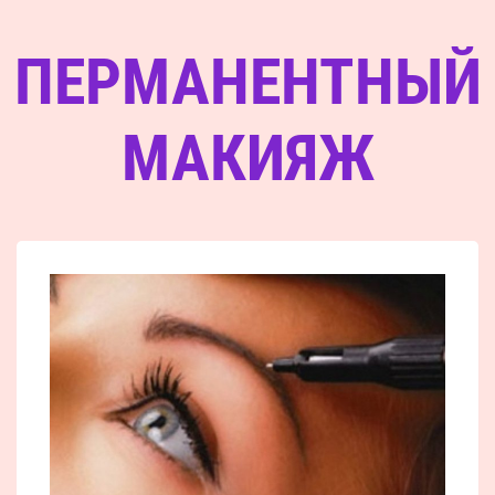
ПЕРМАНЕНТНЫЙ
МАКИЯЖ