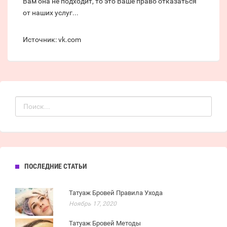
Вам она не подходит, то это Ваше право отказаться
от наших услуг...
Источник: vk.com
ПОСЛЕДНИЕ СТАТЬИ
Татуаж Бровей Правила Ухода
Ноябрь 17, 2020
Татуаж Бровей Методы