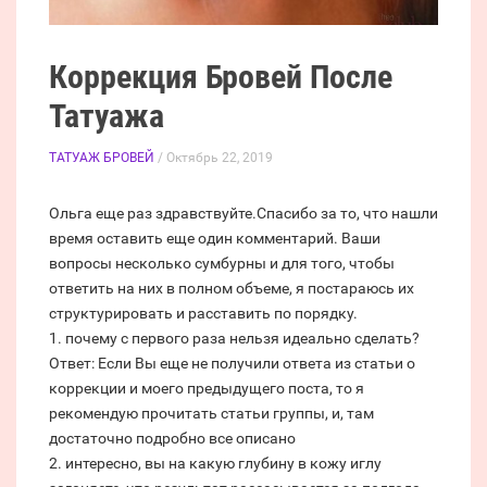
Коррекция Бровей После
Татуажа
ТАТУАЖ БРОВЕЙ
/ Октябрь 22, 2019
Ольга еще раз здравствуйте.Спасибо за то, что нашли
время оставить еще один комментарий. Ваши
вопросы несколько сумбурны и для того, чтобы
ответить на них в полном объеме, я постараюсь их
структурировать и расставить по порядку.
1. почему с первого раза нельзя идеально сделать?
Ответ: Если Вы еще не получили ответа из статьи о
коррекции и моего предыдущего поста, то я
рекомендую прочитать статьи группы, и, там
достаточно подробно все описано
2. интересно, вы на какую глубину в кожу иглу